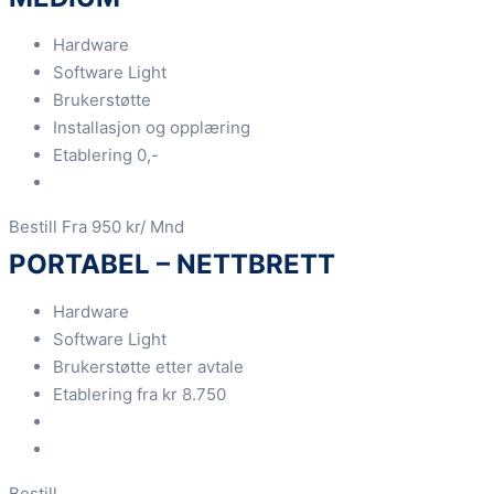
Hardware
Software Light
Brukerstøtte
Installasjon og opplæring
Etablering 0,-
Bestill
Fra 950 kr/ Mnd
PORTABEL – NETTBRETT
Hardware
Software Light
Brukerstøtte etter avtale
Etablering fra kr 8.750
Bestill