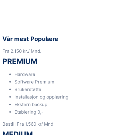
Vår mest Populære
Fra 2.150 kr./ Mnd.
PREMIUM
Hardware
Software Premium
Brukerstøtte
Installasjon og opplæring
Ekstern backup
Etablering 0,-
Bestill
Fra 1.560 kr/ Mnd
MEDIUM