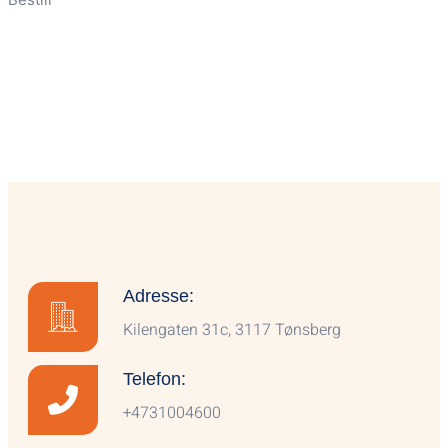
Adresse:
Kilengaten 31c, 3117 Tønsberg
Telefon:
+4731004600